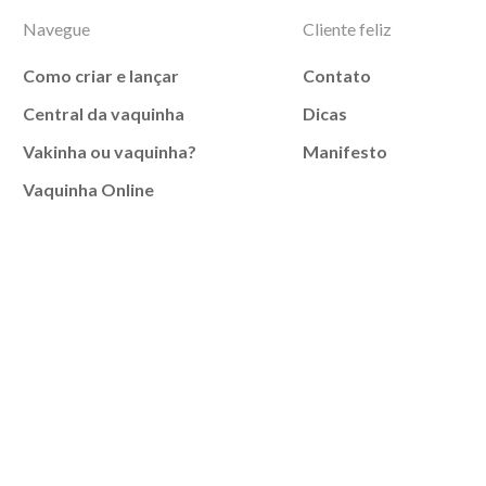
Navegue
Cliente feliz
Como criar e lançar
Contato
Central da vaquinha
Dicas
Vakinha ou vaquinha?
Manifesto
Vaquinha Online