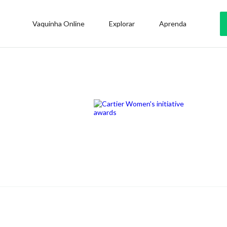
Vaquinha Online
Explorar
Aprenda