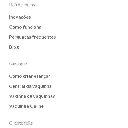
Baú de ideias
Inovações
Como funciona
Perguntas frequentes
Blog
Navegue
Como criar e lançar
Central da vaquinha
Vakinha ou vaquinha?
Vaquinha Online
Cliente feliz