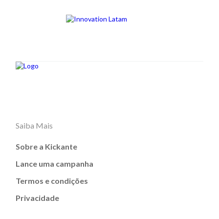
Saiba Mais
Sobre a Kickante
Lance uma campanha
Termos e condições
Privacidade