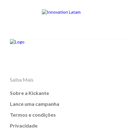
Saiba Mais
Sobre a Kickante
Lance uma campanha
Termos e condições
Privacidade