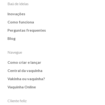
Baú de ideias
Inovações
Como funciona
Perguntas frequentes
Blog
Navegue
Como criar e lançar
Central da vaquinha
Vakinha ou vaquinha?
Vaquinha Online
Cliente feliz