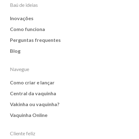
Baú de ideias
Inovações
Como funciona
Perguntas frequentes
Blog
Navegue
Como criar e lançar
Central da vaquinha
Vakinha ou vaquinha?
Vaquinha Online
Cliente feliz