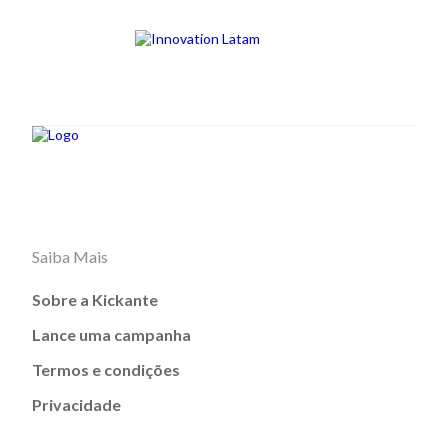
Saiba Mais
Sobre a Kickante
Lance uma campanha
Termos e condições
Privacidade