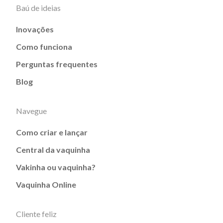
Baú de ideias
Inovações
Como funciona
Perguntas frequentes
Blog
Navegue
Como criar e lançar
Central da vaquinha
Vakinha ou vaquinha?
Vaquinha Online
Cliente feliz