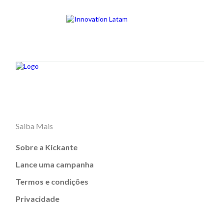
Saiba Mais
Sobre a Kickante
Lance uma campanha
Termos e condições
Privacidade