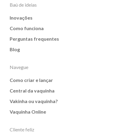
Baú de ideias
Inovações
Como funciona
Perguntas frequentes
Blog
Navegue
Como criar e lançar
Central da vaquinha
Vakinha ou vaquinha?
Vaquinha Online
Cliente feliz