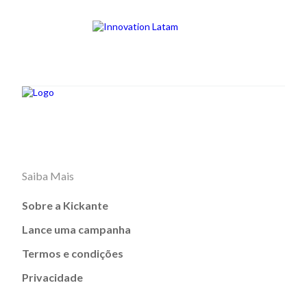
Saiba Mais
Sobre a Kickante
Lance uma campanha
Termos e condições
Privacidade