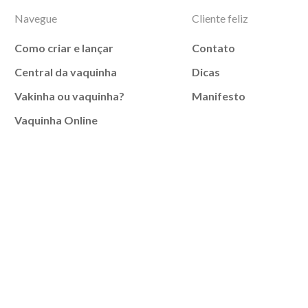
Navegue
Cliente feliz
Como criar e lançar
Contato
Central da vaquinha
Dicas
Vakinha ou vaquinha?
Manifesto
Vaquinha Online