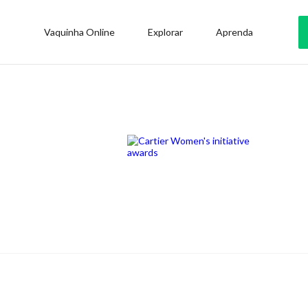
Vaquinha Online
Explorar
Aprenda