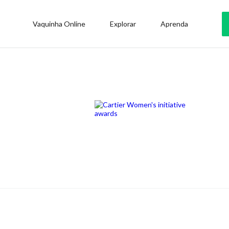
Vaquinha Online
Explorar
Aprenda