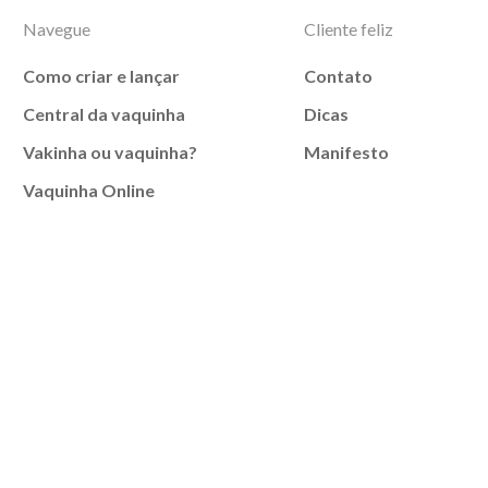
Navegue
Cliente feliz
Como criar e lançar
Contato
Central da vaquinha
Dicas
Vakinha ou vaquinha?
Manifesto
Vaquinha Online