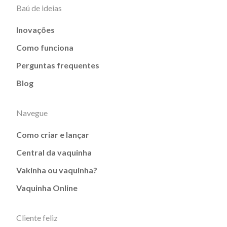
Baú de ideias
Inovações
Como funciona
Perguntas frequentes
Blog
Navegue
Como criar e lançar
Central da vaquinha
Vakinha ou vaquinha?
Vaquinha Online
Cliente feliz