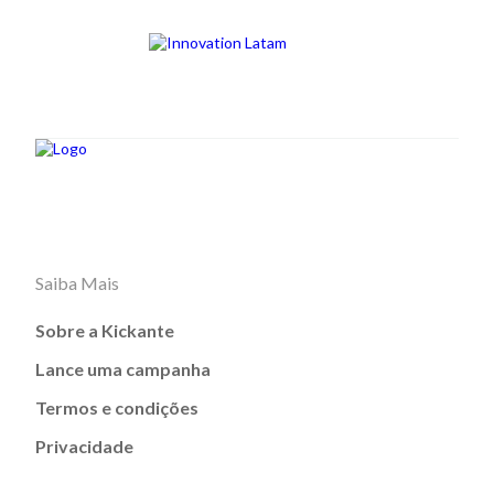
Saiba Mais
Sobre a Kickante
Lance uma campanha
Termos e condições
Privacidade