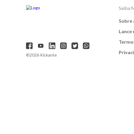
Saiba 
Sobre 
Lance
Termos
Privac
©2026 Kickante