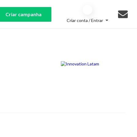
Criar campanha
Criar conta / Entrar