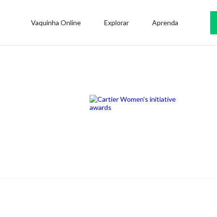
Vaquinha Online
Explorar
Aprenda