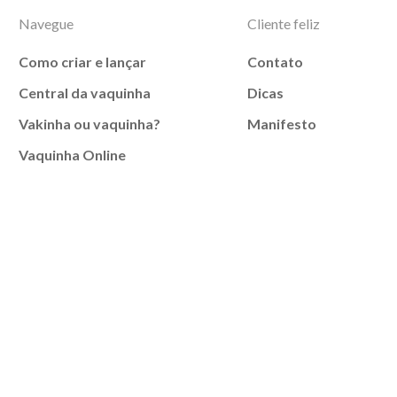
Navegue
Cliente feliz
Como criar e lançar
Contato
Central da vaquinha
Dicas
Vakinha ou vaquinha?
Manifesto
Vaquinha Online