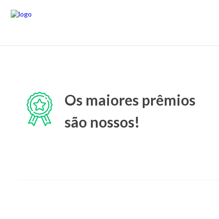
Os maiores prêmios
são nossos!