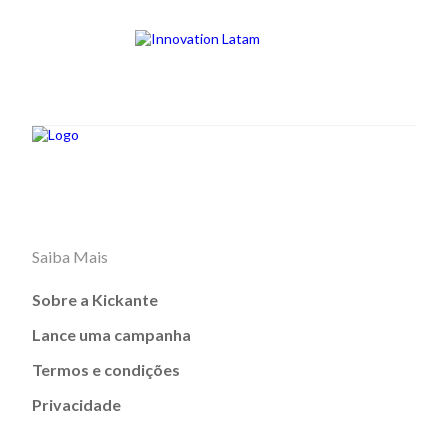
Saiba Mais
Sobre a Kickante
Lance uma campanha
Termos e condições
Privacidade