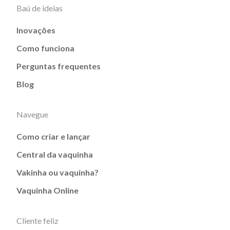
Baú de ideias
Inovações
Como funciona
Perguntas frequentes
Blog
Navegue
Como criar e lançar
Central da vaquinha
Vakinha ou vaquinha?
Vaquinha Online
Cliente feliz