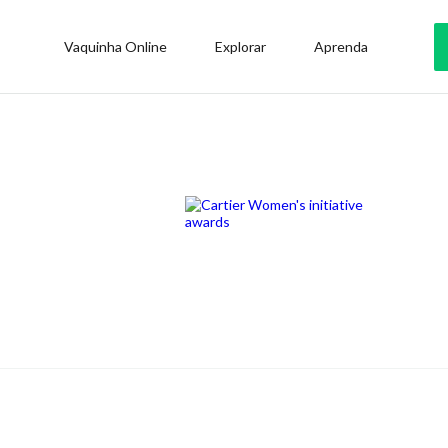
Vaquinha Online
Explorar
Aprenda