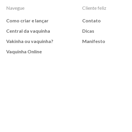
Navegue
Cliente feliz
Como criar e lançar
Contato
Central da vaquinha
Dicas
Vakinha ou vaquinha?
Manifesto
Vaquinha Online