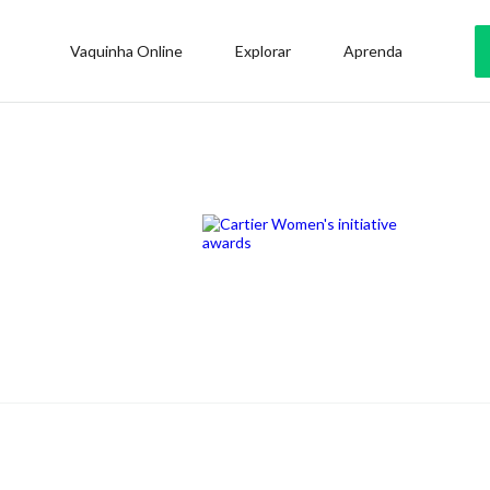
Vaquinha Online
Explorar
Aprenda