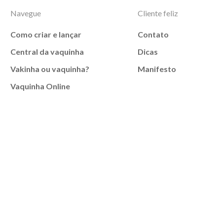
Navegue
Cliente feliz
Como criar e lançar
Contato
Central da vaquinha
Dicas
Vakinha ou vaquinha?
Manifesto
Vaquinha Online