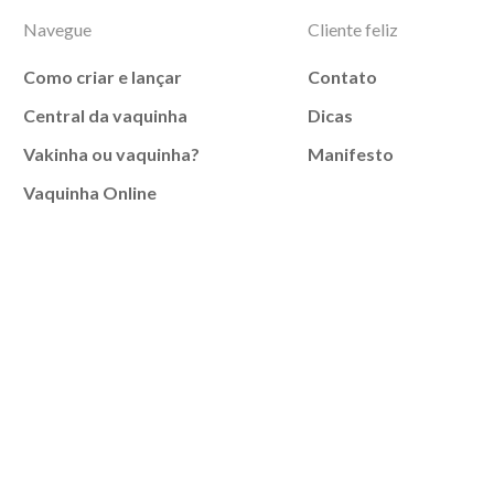
Navegue
Cliente feliz
Como criar e lançar
Contato
Central da vaquinha
Dicas
Vakinha ou vaquinha?
Manifesto
Vaquinha Online