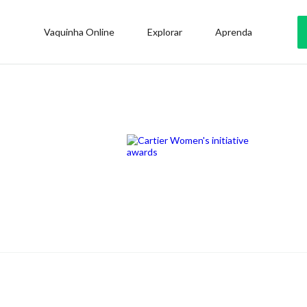
Vaquinha Online
Explorar
Aprenda