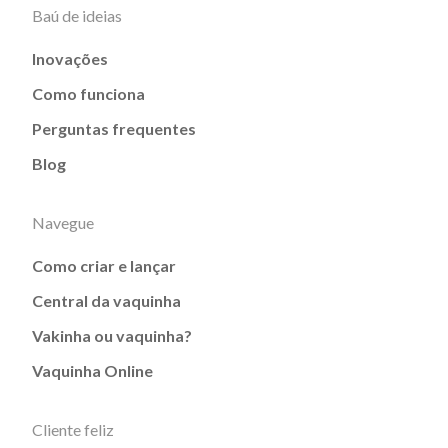
Baú de ideias
Inovações
Como funciona
Perguntas frequentes
Blog
Navegue
Como criar e lançar
Central da vaquinha
Vakinha ou vaquinha?
Vaquinha Online
Cliente feliz