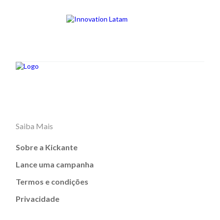
Saiba Mais
Sobre a Kickante
Lance uma campanha
Termos e condições
Privacidade