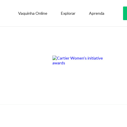
Vaquinha Online
Explorar
Aprenda