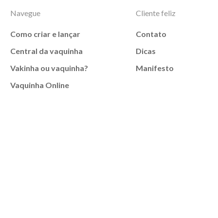
Navegue
Cliente feliz
Como criar e lançar
Contato
Central da vaquinha
Dicas
Vakinha ou vaquinha?
Manifesto
Vaquinha Online