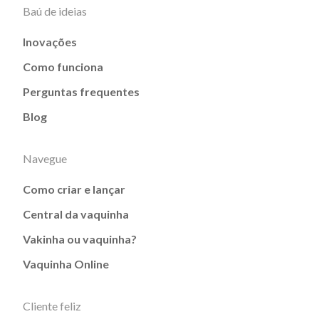
Baú de ideias
Inovações
Como funciona
Perguntas frequentes
Blog
Navegue
Como criar e lançar
Central da vaquinha
Vakinha ou vaquinha?
Vaquinha Online
Cliente feliz