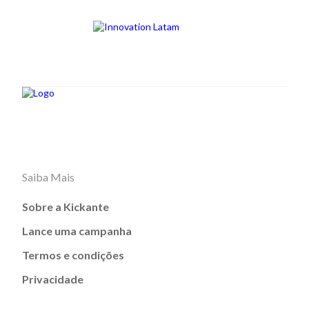
Saiba Mais
Sobre a Kickante
Lance uma campanha
Termos e condições
Privacidade