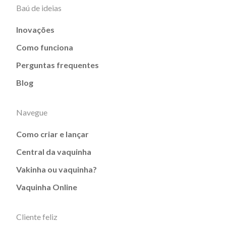
Baú de ideias
Inovações
Como funciona
Perguntas frequentes
Blog
Navegue
Como criar e lançar
Central da vaquinha
Vakinha ou vaquinha?
Vaquinha Online
Cliente feliz