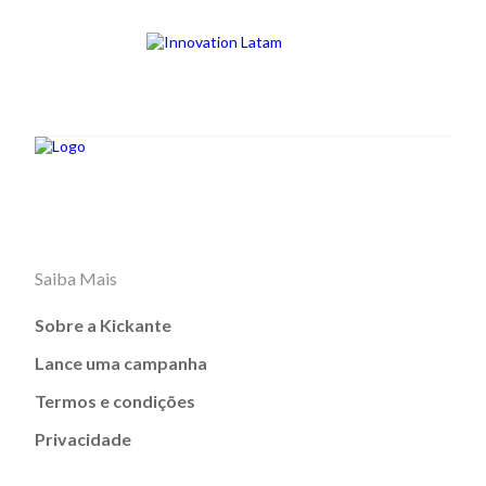
Saiba Mais
Sobre a Kickante
Lance uma campanha
Termos e condições
Privacidade