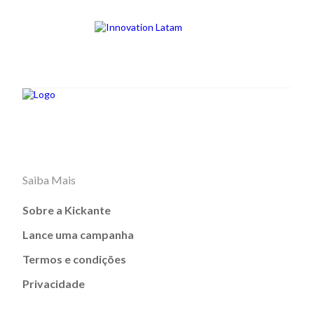
Saiba Mais
Sobre a Kickante
Lance uma campanha
Termos e condições
Privacidade