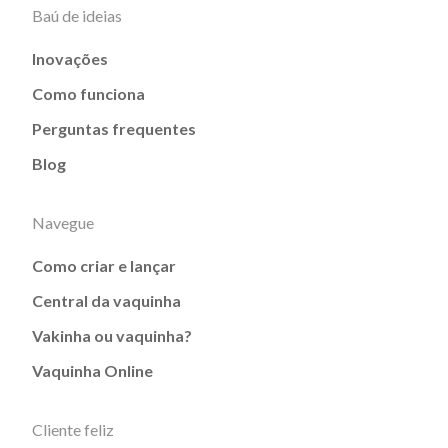
Baú de ideias
Inovações
Como funciona
Perguntas frequentes
Blog
Navegue
Como criar e lançar
Central da vaquinha
Vakinha ou vaquinha?
Vaquinha Online
Cliente feliz