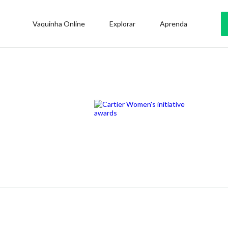
Vaquinha Online
Explorar
Aprenda