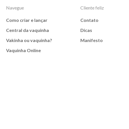
Navegue
Cliente feliz
Como criar e lançar
Contato
Central da vaquinha
Dicas
Vakinha ou vaquinha?
Manifesto
Vaquinha Online