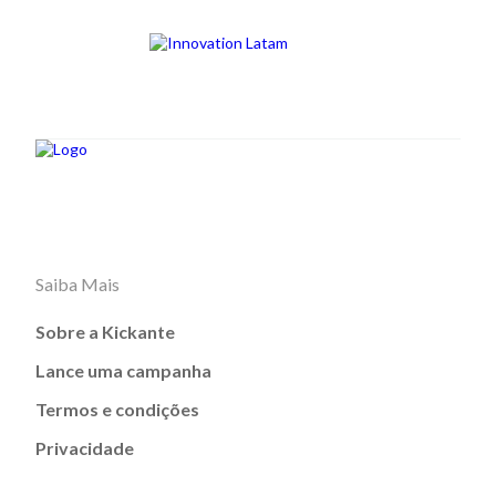
Saiba Mais
Sobre a Kickante
Lance uma campanha
Termos e condições
Privacidade