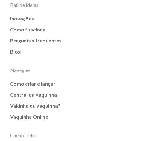
Baú de ideias
Inovações
Como funciona
Perguntas frequentes
Blog
Navegue
Como criar e lançar
Central da vaquinha
Vakinha ou vaquinha?
Vaquinha Online
Cliente feliz