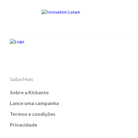
Saiba Mais
Sobre a Kickante
Lance uma campanha
Termos e condições
Privacidade