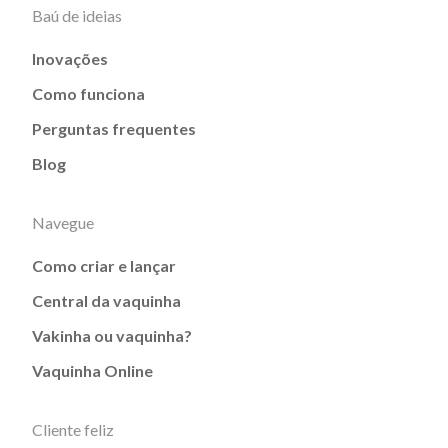
Baú de ideias
Inovações
Como funciona
Perguntas frequentes
Blog
Navegue
Como criar e lançar
Central da vaquinha
Vakinha ou vaquinha?
Vaquinha Online
Cliente feliz