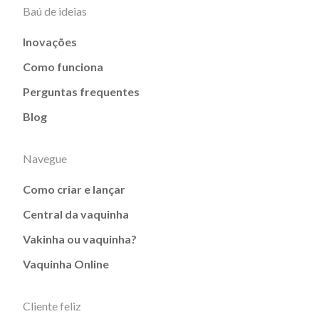
Baú de ideias
Inovações
Como funciona
Perguntas frequentes
Blog
Navegue
Como criar e lançar
Central da vaquinha
Vakinha ou vaquinha?
Vaquinha Online
Cliente feliz