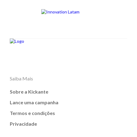
Saiba Mais
Sobre a Kickante
Lance uma campanha
Termos e condições
Privacidade