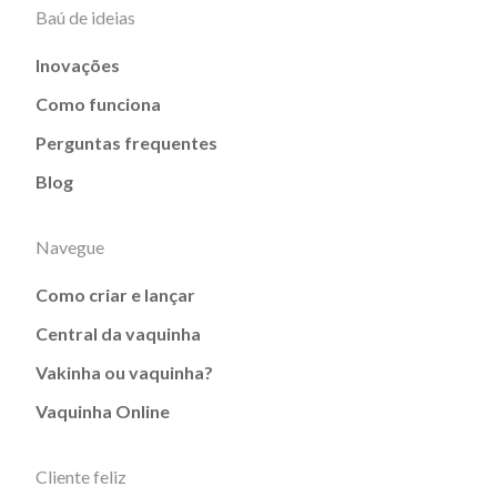
Baú de ideias
Inovações
Como funciona
Perguntas frequentes
Blog
Navegue
Como criar e lançar
Central da vaquinha
Vakinha ou vaquinha?
Vaquinha Online
Cliente feliz