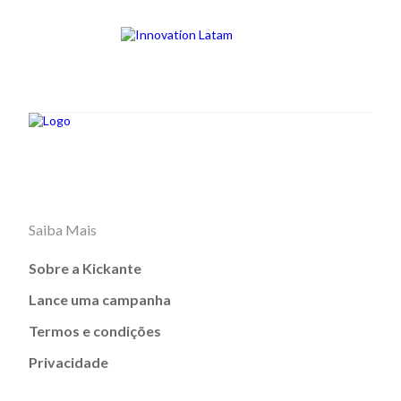
Saiba Mais
Sobre a Kickante
Lance uma campanha
Termos e condições
Privacidade