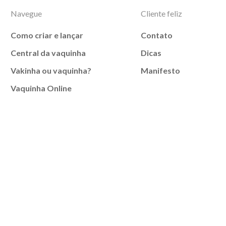
Navegue
Cliente feliz
Como criar e lançar
Contato
Central da vaquinha
Dicas
Vakinha ou vaquinha?
Manifesto
Vaquinha Online