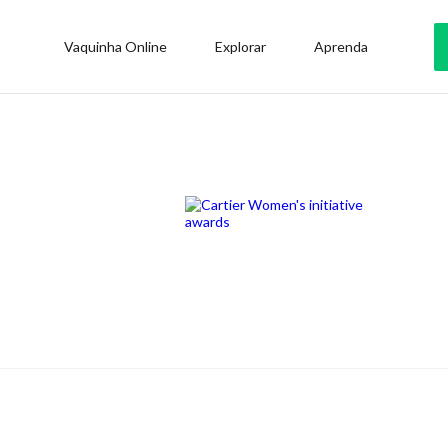
Vaquinha Online
Explorar
Aprenda