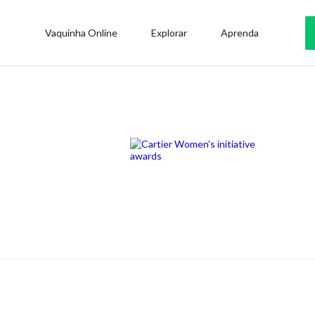
Vaquinha Online
Explorar
Aprenda