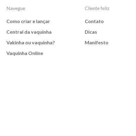
Navegue
Cliente feliz
Como criar e lançar
Contato
Central da vaquinha
Dicas
Vakinha ou vaquinha?
Manifesto
Vaquinha Online