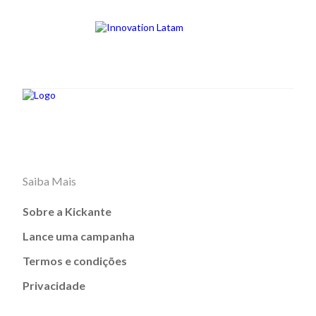
Saiba Mais
Sobre a Kickante
Lance uma campanha
Termos e condições
Privacidade