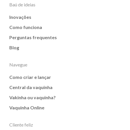
Baú de ideias
Inovações
Como funciona
Perguntas frequentes
Blog
Navegue
Como criar e lançar
Central da vaquinha
Vakinha ou vaquinha?
Vaquinha Online
Cliente feliz