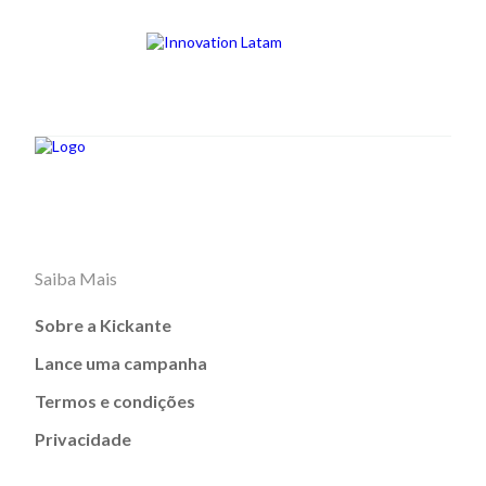
Saiba Mais
Sobre a Kickante
Lance uma campanha
Termos e condições
Privacidade