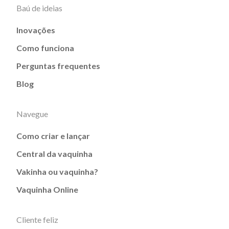
Baú de ideias
Inovações
Como funciona
Perguntas frequentes
Blog
Navegue
Como criar e lançar
Central da vaquinha
Vakinha ou vaquinha?
Vaquinha Online
Cliente feliz