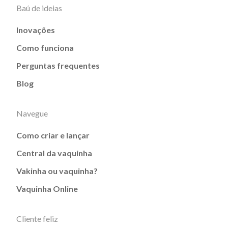
Baú de ideias
Inovações
Como funciona
Perguntas frequentes
Blog
Navegue
Como criar e lançar
Central da vaquinha
Vakinha ou vaquinha?
Vaquinha Online
Cliente feliz