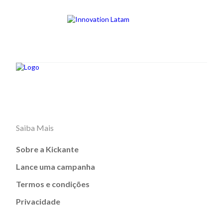
Saiba Mais
Sobre a Kickante
Lance uma campanha
Termos e condições
Privacidade