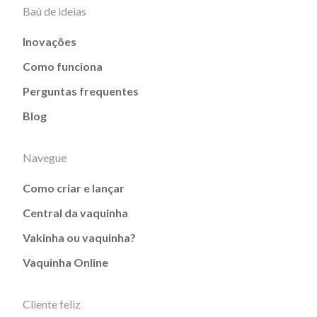
Baú de ideias
Inovações
Como funciona
Perguntas frequentes
Blog
Navegue
Como criar e lançar
Central da vaquinha
Vakinha ou vaquinha?
Vaquinha Online
Cliente feliz