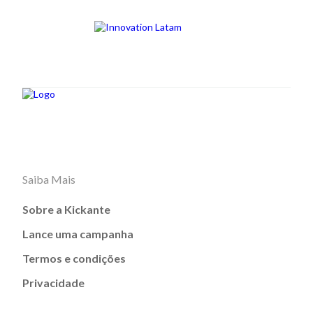
Saiba Mais
Sobre a Kickante
Lance uma campanha
Termos e condições
Privacidade