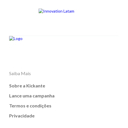
Saiba Mais
Sobre a Kickante
Lance uma campanha
Termos e condições
Privacidade