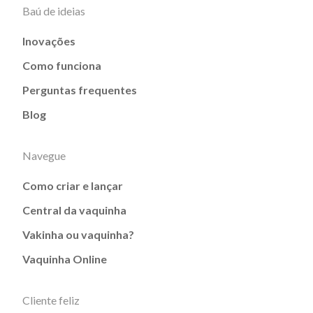
Baú de ideias
Inovações
Como funciona
Perguntas frequentes
Blog
Navegue
Como criar e lançar
Central da vaquinha
Vakinha ou vaquinha?
Vaquinha Online
Cliente feliz