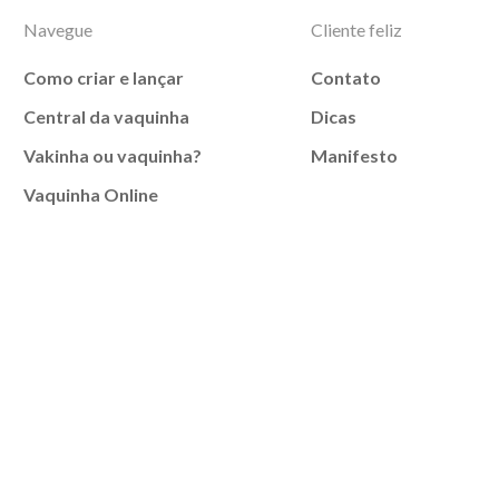
Navegue
Cliente feliz
Como criar e lançar
Contato
Central da vaquinha
Dicas
Vakinha ou vaquinha?
Manifesto
Vaquinha Online