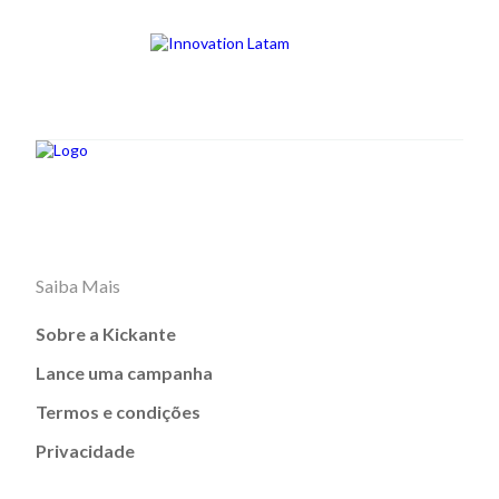
Saiba Mais
Sobre a Kickante
Lance uma campanha
Termos e condições
Privacidade