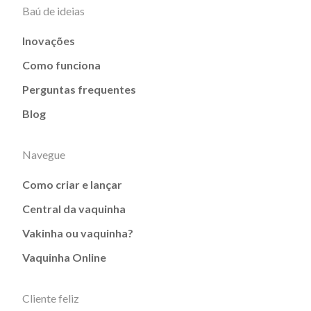
Baú de ideias
Inovações
Como funciona
Perguntas frequentes
Blog
Navegue
Como criar e lançar
Central da vaquinha
Vakinha ou vaquinha?
Vaquinha Online
Cliente feliz