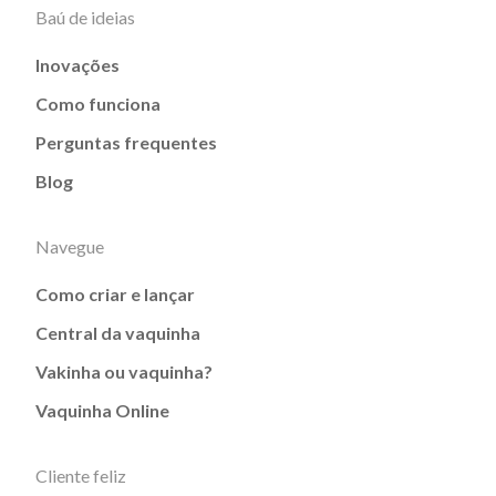
Baú de ideias
Inovações
Como funciona
Perguntas frequentes
Blog
Navegue
Como criar e lançar
Central da vaquinha
Vakinha ou vaquinha?
Vaquinha Online
Cliente feliz