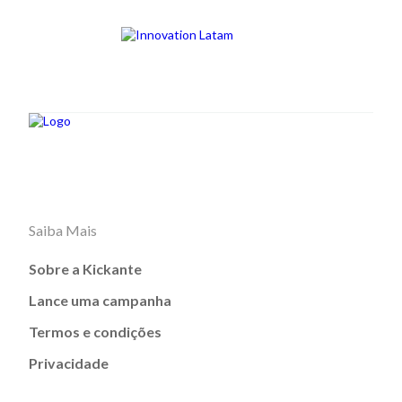
Saiba Mais
Sobre a Kickante
Lance uma campanha
Termos e condições
Privacidade