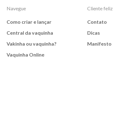
Navegue
Cliente feliz
Como criar e lançar
Contato
Central da vaquinha
Dicas
Vakinha ou vaquinha?
Manifesto
Vaquinha Online