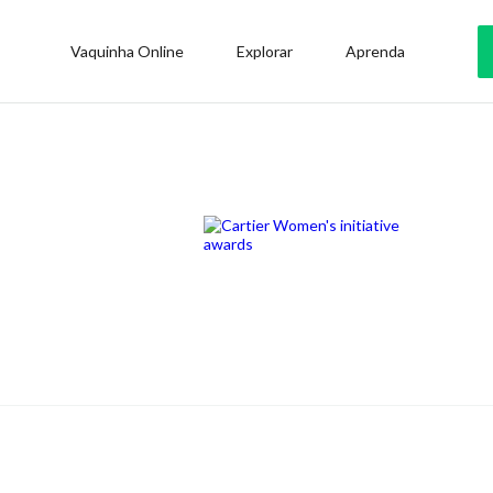
Vaquinha Online
Explorar
Aprenda