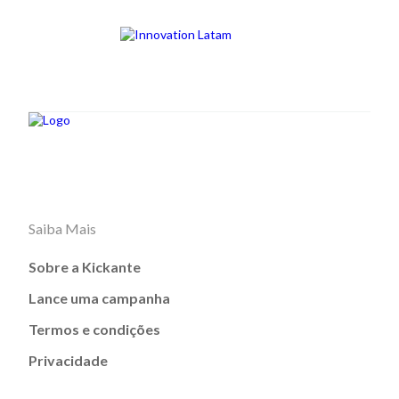
Saiba Mais
Sobre a Kickante
Lance uma campanha
Termos e condições
Privacidade