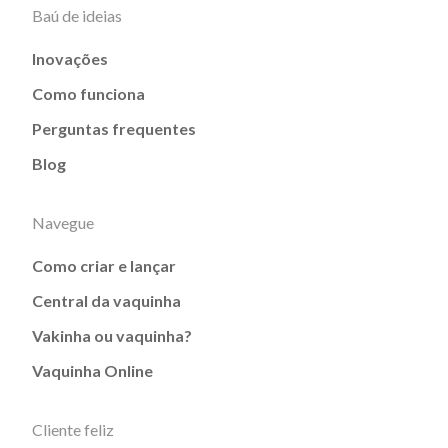
Baú de ideias
Inovações
Como funciona
Perguntas frequentes
Blog
Navegue
Como criar e lançar
Central da vaquinha
Vakinha ou vaquinha?
Vaquinha Online
Cliente feliz