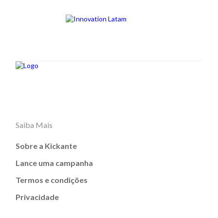
Saiba Mais
Sobre a Kickante
Lance uma campanha
Termos e condições
Privacidade