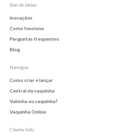
Baú de ideias
Inovações
Como funciona
Perguntas frequentes
Blog
Navegue
Como criar e lançar
Central da vaquinha
Vakinha ou vaquinha?
Vaquinha Online
Cliente feliz