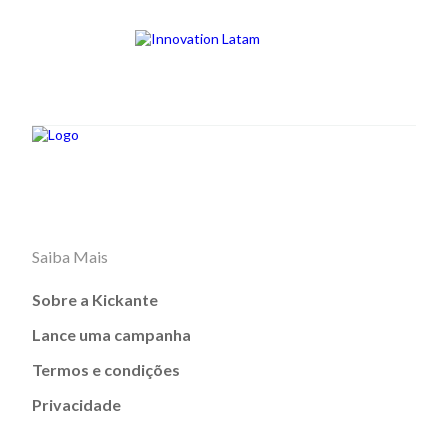
Saiba Mais
Sobre a Kickante
Lance uma campanha
Termos e condições
Privacidade