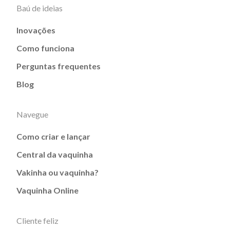
Baú de ideias
Inovações
Como funciona
Perguntas frequentes
Blog
Navegue
Como criar e lançar
Central da vaquinha
Vakinha ou vaquinha?
Vaquinha Online
Cliente feliz