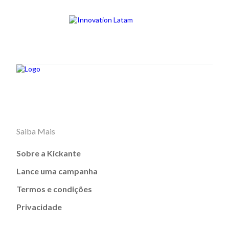
Saiba Mais
Sobre a Kickante
Lance uma campanha
Termos e condições
Privacidade