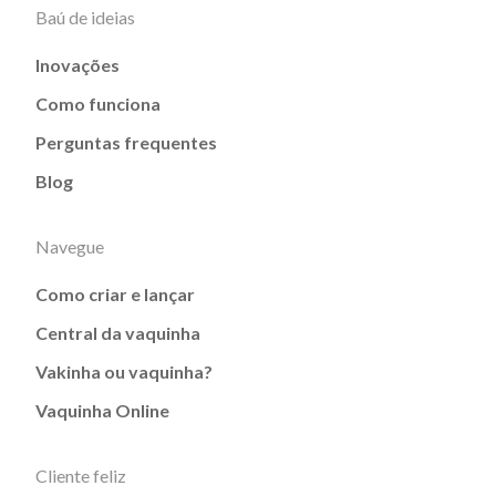
Baú de ideias
Inovações
Como funciona
Perguntas frequentes
Blog
Navegue
Como criar e lançar
Central da vaquinha
Vakinha ou vaquinha?
Vaquinha Online
Cliente feliz