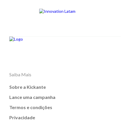
Saiba Mais
Sobre a Kickante
Lance uma campanha
Termos e condições
Privacidade