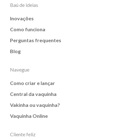
Baú de ideias
Inovações
Como funciona
Perguntas frequentes
Blog
Navegue
Como criar e lançar
Central da vaquinha
Vakinha ou vaquinha?
Vaquinha Online
Cliente feliz