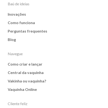
Baú de ideias
Inovações
Como funciona
Perguntas frequentes
Blog
Navegue
Como criar e lançar
Central da vaquinha
Vakinha ou vaquinha?
Vaquinha Online
Cliente feliz