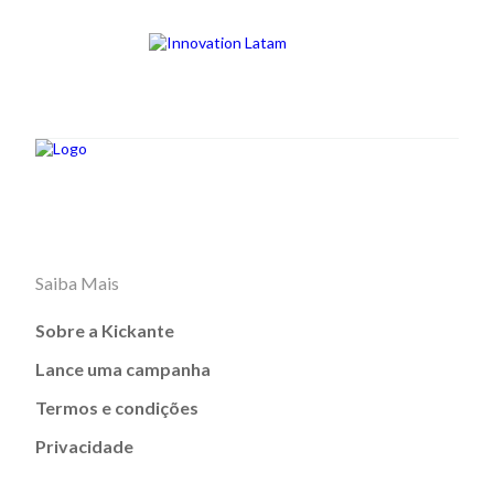
Saiba Mais
Sobre a Kickante
Lance uma campanha
Termos e condições
Privacidade