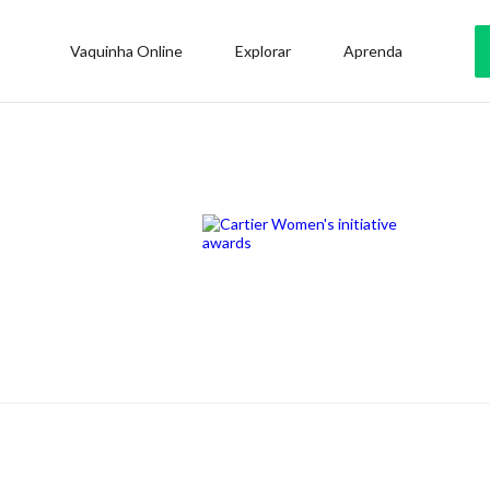
Vaquinha Online
Explorar
Aprenda