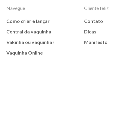
Navegue
Cliente feliz
Como criar e lançar
Contato
Central da vaquinha
Dicas
Vakinha ou vaquinha?
Manifesto
Vaquinha Online