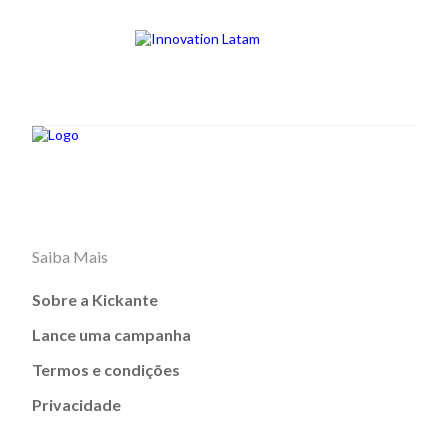
Saiba Mais
Sobre a Kickante
Lance uma campanha
Termos e condições
Privacidade