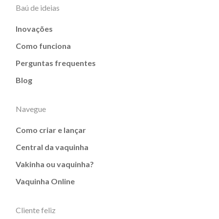
Baú de ideias
Inovações
Como funciona
Perguntas frequentes
Blog
Navegue
Como criar e lançar
Central da vaquinha
Vakinha ou vaquinha?
Vaquinha Online
Cliente feliz