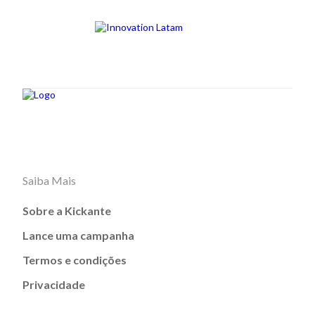
Saiba Mais
Sobre a Kickante
Lance uma campanha
Termos e condições
Privacidade