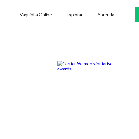
Vaquinha Online
Explorar
Aprenda