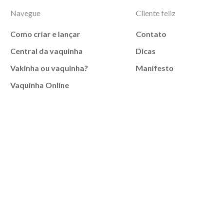
Navegue
Cliente feliz
Como criar e lançar
Contato
Central da vaquinha
Dicas
Vakinha ou vaquinha?
Manifesto
Vaquinha Online