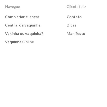
Navegue
Cliente feliz
Como criar e lançar
Contato
Central da vaquinha
Dicas
Vakinha ou vaquinha?
Manifesto
Vaquinha Online