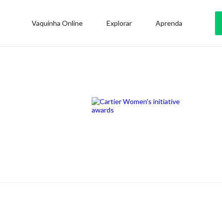
Vaquinha Online
Explorar
Aprenda