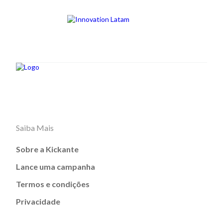
Saiba Mais
Sobre a Kickante
Lance uma campanha
Termos e condições
Privacidade