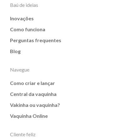
Baú de ideias
Inovações
Como funciona
Perguntas frequentes
Blog
Navegue
Como criar e lançar
Central da vaquinha
Vakinha ou vaquinha?
Vaquinha Online
Cliente feliz