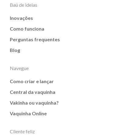
Baú de ideias
Inovações
Como funciona
Perguntas frequentes
Blog
Navegue
Como criar e lançar
Central da vaquinha
Vakinha ou vaquinha?
Vaquinha Online
Cliente feliz