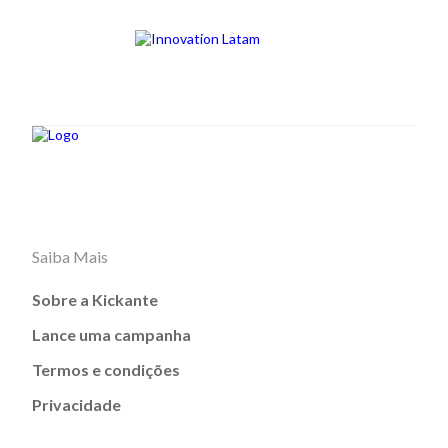
Saiba Mais
Sobre a Kickante
Lance uma campanha
Termos e condições
Privacidade