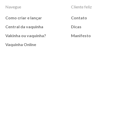
Navegue
Cliente feliz
Como criar e lançar
Contato
Central da vaquinha
Dicas
Vakinha ou vaquinha?
Manifesto
Vaquinha Online