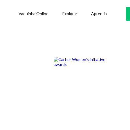
Vaquinha Online
Explorar
Aprenda