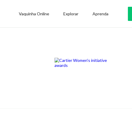
Vaquinha Online
Explorar
Aprenda