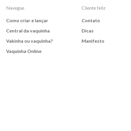
Navegue
Cliente feliz
Como criar e lançar
Contato
Central da vaquinha
Dicas
Vakinha ou vaquinha?
Manifesto
Vaquinha Online